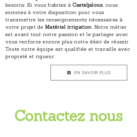
besoins. Si vous habitez à
Casteljaloux
, nous
sommes à votre disposition pour vous
transmettre les renseignements nécessaires à
votre projet de
Matériel irrigation
. Notre métier
est avant tout notre passion et le partager avec
vous renforce encore plus notre désir de réussir.
Toute notre équipe est qualifiée et travaille avec
propreté et rigueur.
EN SAVOIR PLUS
Contactez nous