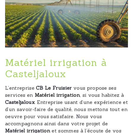
Matériel irrigation à
Casteljaloux
L’entreprise
CB Le Fruisier
vous propose ses
services en
Matériel irrigation
, si vous habitez à
Casteljaloux
. Entreprise usant d’une expérience et
d’un savoir-faire de qualité, nous mettons tout en
oeuvre pour vous satisfaire. Nous vous
accompagnons ainsi dans votre projet de
Matériel irrigation
et sommes à l’écoute de vos