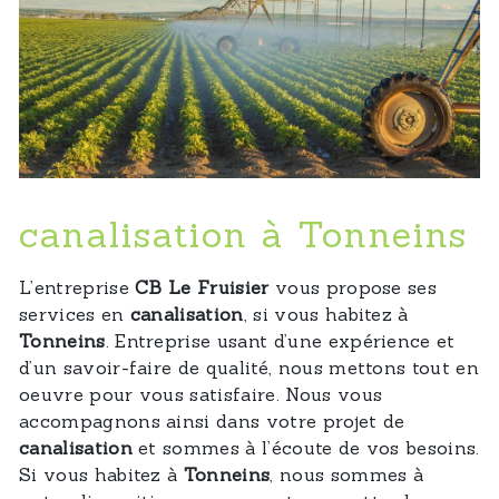
canalisation à Tonneins
L’entreprise
CB Le Fruisier
vous propose ses
services en
canalisation
, si vous habitez à
Tonneins
. Entreprise usant d’une expérience et
d’un savoir-faire de qualité, nous mettons tout en
oeuvre pour vous satisfaire. Nous vous
accompagnons ainsi dans votre projet de
canalisation
et sommes à l’écoute de vos besoins.
Si vous habitez à
Tonneins
, nous sommes à