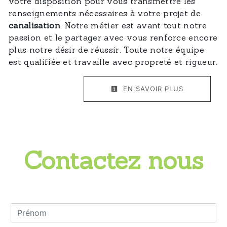
votre disposition pour vous transmettre les
renseignements nécessaires à votre projet de
canalisation
. Notre métier est avant tout notre
passion et le partager avec vous renforce encore
plus notre désir de réussir. Toute notre équipe
est qualifiée et travaille avec propreté et rigueur.
EN SAVOIR PLUS
Contactez nous